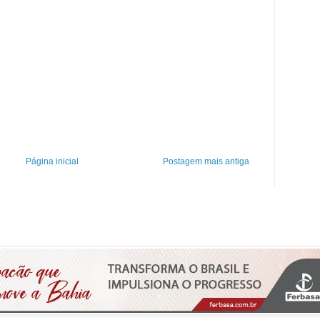
Página inicial
Postagem mais antiga