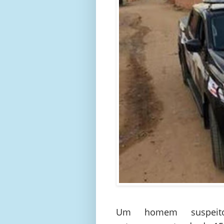
Um homem suspeit