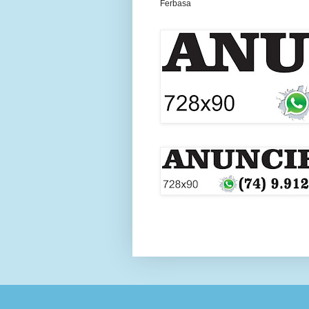
Ferbasa