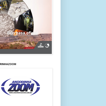
RINHAZOOM