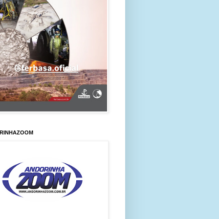
RINHAZOOM