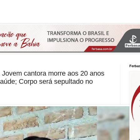
Ferba
a Jovem cantora morre aos 20 anos
aúde; Corpo será sepultado no