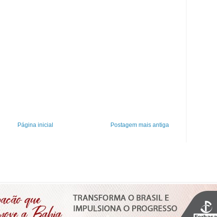
Página inicial
Postagem mais antiga