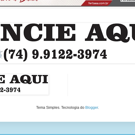
Tema Simples. Tecnologia do
Blogger
.