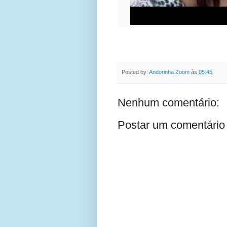
Posted by:
Andorinha Zoom
às
05:45
Nenhum comentário:
Postar um comentário