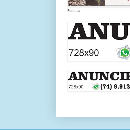
Ferbasa