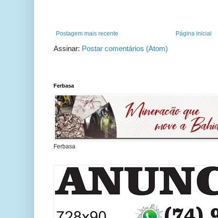
Postagem mais recente
Página inicial
Assinar:
Postar comentários (Atom)
Ferbasa
Ferbasa