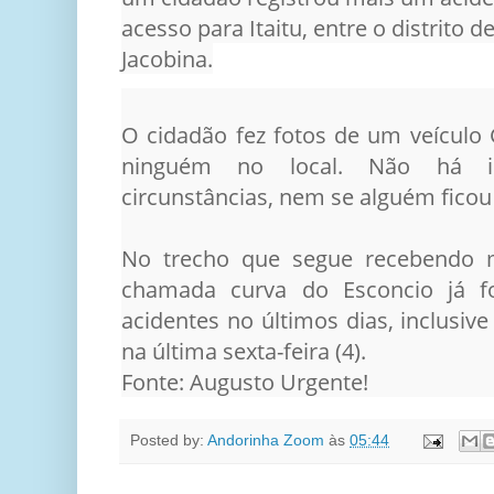
acesso para Itaitu, entre o distrito 
Jacobina.
O cidadão fez fotos de um veículo 
ninguém no local. Não há i
circunstâncias, nem se alguém ficou 
No trecho que segue recebendo 
chamada curva do Esconcio já fo
acidentes no últimos dias, inclusi
na última sexta-feira (4).
Fonte: Augusto Urgente!
Posted by:
Andorinha Zoom
às
05:44