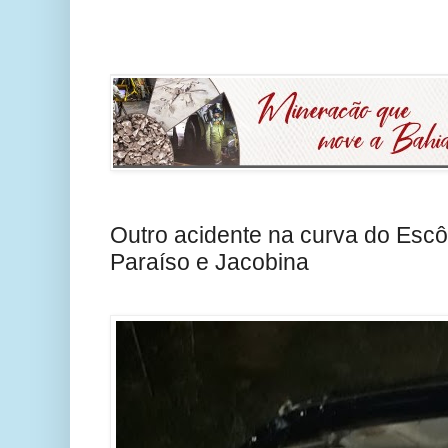
Outro acidente na curva do Escô
Paraíso e Jacobina