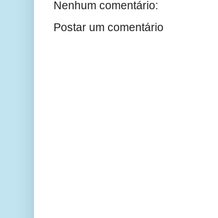
Nenhum comentário:
Postar um comentário