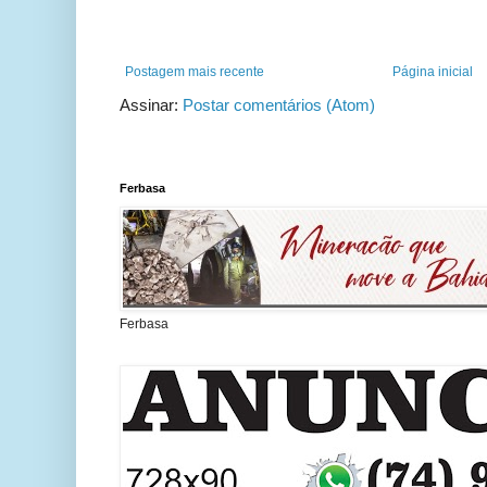
Postagem mais recente
Página inicial
Assinar:
Postar comentários (Atom)
Ferbasa
Ferbasa