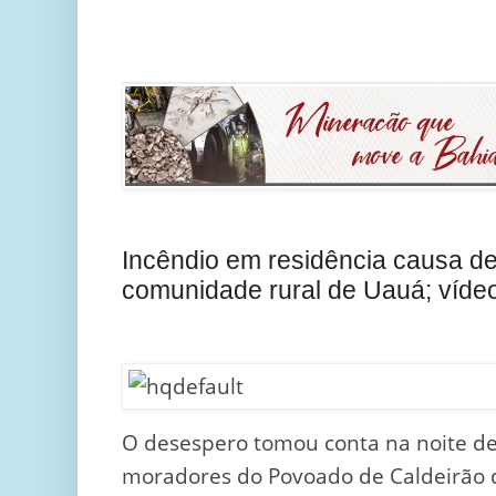
Incêndio em residência causa 
comunidade rural de Uauá; víde
O desespero tomou conta na noite de
moradores do Povoado de Caldeirão d