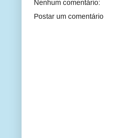
Nenhum comentário:
Postar um comentário