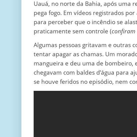
Uauá, no norte da Bahia, após uma re
pega fogo. Em vídeos registrados por
para perceber que o incêndio se alast
praticamente sem controle (
confiram
Algumas pessoas gritavam e outras c
tentar apagar as chamas. Um morador
mangueira e deu uma de bombeiro, 
chegavam com baldes d’água para aju
se houve feridos no episódio, nem c