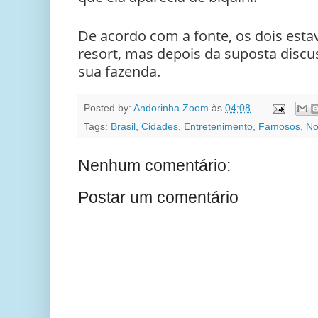
De acordo com a fonte, os dois est
resort, mas depois da suposta discu
sua fazenda.
Posted by:
Andorinha Zoom
às
04:08
Tags:
Brasil
,
Cidades
,
Entretenimento
,
Famosos
,
No
Nenhum comentário:
Postar um comentário