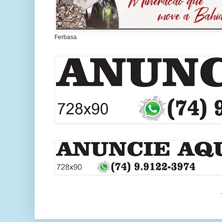
Ferbasa