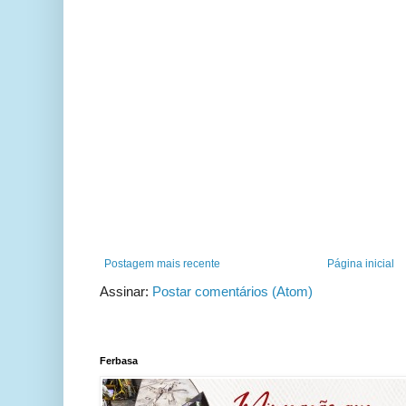
Postagem mais recente
Página inicial
Assinar:
Postar comentários (Atom)
Ferbasa