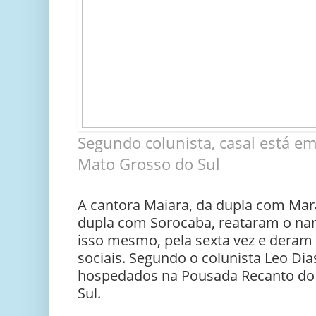
Segundo colunista, casal está e
Mato Grosso do Sul
A cantora Maiara, da dupla com Mara
dupla com Sorocaba, reataram o nam
isso mesmo, pela sexta vez e deram 
sociais. Segundo o colunista Leo Dia
hospedados na Pousada Recanto do 
Sul.