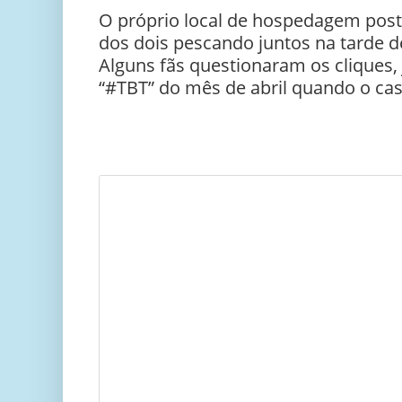
O próprio local de hospedagem post
dos dois pescando juntos na tarde de
Alguns fãs questionaram os cliques,
“#TBT” do mês de abril quando o cas