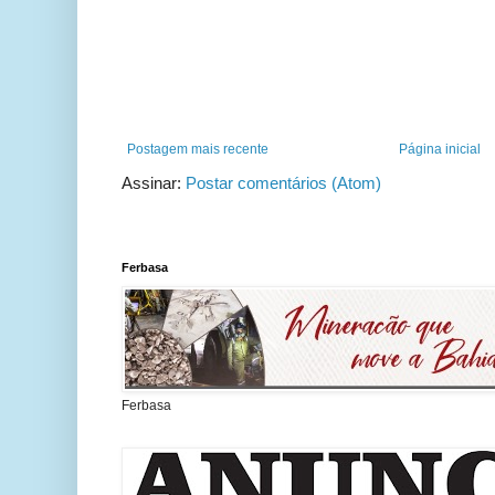
Postagem mais recente
Página inicial
Assinar:
Postar comentários (Atom)
Ferbasa
Ferbasa