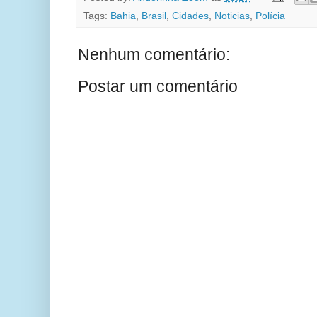
Tags:
Bahia
,
Brasil
,
Cidades
,
Noticias
,
Polícia
Nenhum comentário:
Postar um comentário