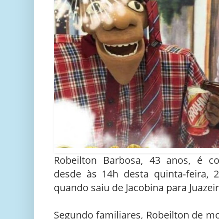
Robeilton Barbosa, 43 anos, é co
desde às 14h desta quinta-feira, 
quando saiu de Jacobina para Juazeir
Segundo familiares, Robeilton de m