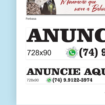
Ferbasa