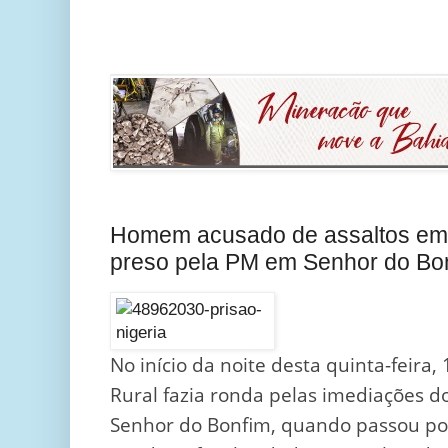
Homem acusado de assaltos em 
preso pela PM em Senhor do Bo
No início da noite desta quinta-feira,
Rural fazia ronda pelas imediações d
Senhor do Bonfim, quando passou po