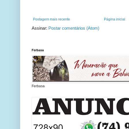
Postagem mais recente
Página inicial
Assinar:
Postar comentários (Atom)
Ferbasa
Ferbasa