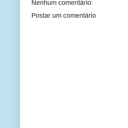
Nenhum comentário:
Postar um comentário