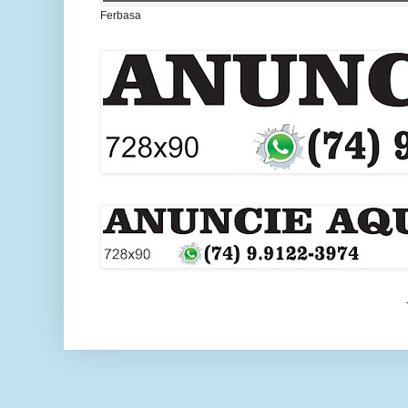
Ferbasa