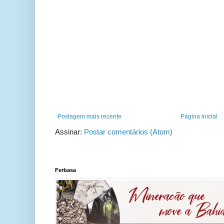
Postagem mais recente
Página inicial
Assinar:
Postar comentários (Atom)
Ferbasa