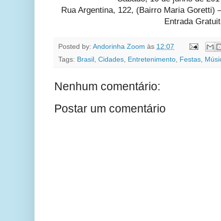
Rua Argentina, 122, (Bairro Maria Goretti) 
Entrada Gratui
Posted by:
Andorinha Zoom
às
12:07
Tags:
Brasil
,
Cidades
,
Entretenimento
,
Festas
,
Músi
Nenhum comentário:
Postar um comentário