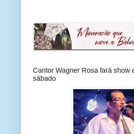
Cantor Wagner Rosa fará show 
sábado