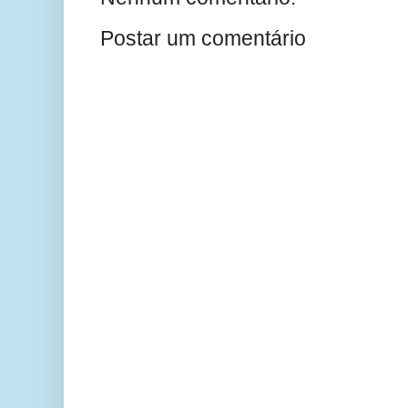
Postar um comentário