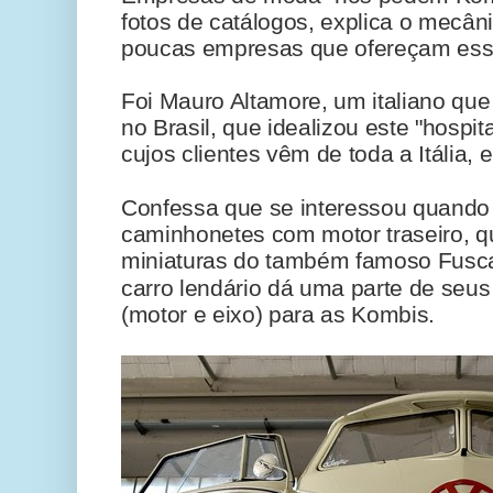
fotos de catálogos, explica o mecâ
poucas empresas que ofereçam esse 
Foi Mauro Altamore, um italiano que
no Brasil, que idealizou este "hospit
cujos clientes vêm de toda a Itália
Confessa que se interessou quando
caminhonetes com motor traseiro, 
miniaturas do também famoso Fusc
carro lendário dá uma parte de seu
(motor e eixo) para as Kombis.