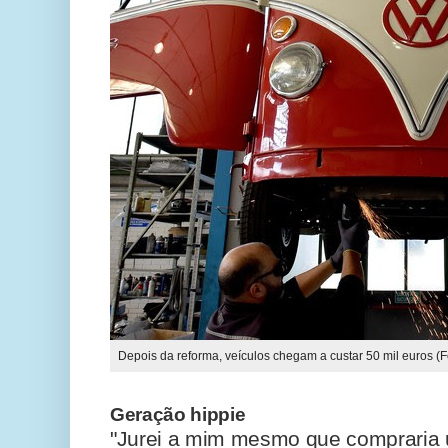
Depois da reforma, veículos chegam a custar 50 mil euros (Fo
Geração hippie
"Jurei a mim mesmo que compraria