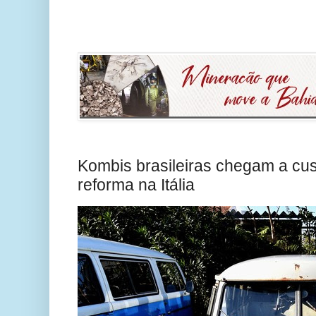
Kombis brasileiras chegam a cus
reforma na Itália