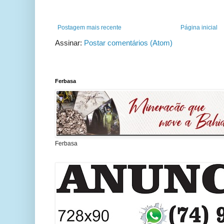
Postagem mais recente
Página inicial
Assinar:
Postar comentários (Atom)
Ferbasa
Ferbasa