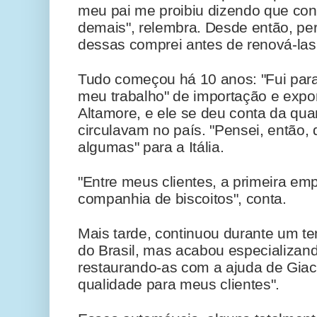
meu pai me proibiu dizendo que co
demais", relembra. Desde então, pe
dessas comprei antes de renová-las
Tudo começou há 10 anos: "Fui para
meu trabalho" de importação e expo
Altamore, e ele se deu conta da qu
circulavam no país. "Pensei, então, 
algumas" para a Itália.
"Entre meus clientes, a primeira em
companhia de biscoitos", conta.
Mais tarde, continuou durante um t
do Brasil, mas acabou especializan
restaurando-as com a ajuda de Giac
qualidade para meus clientes".