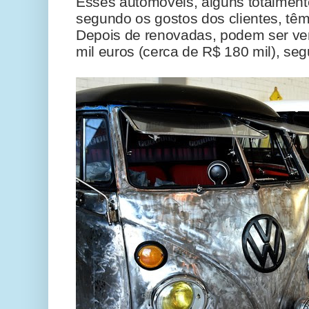
Esses automóveis, alguns totalment
segundo os gostos dos clientes, têm
Depois de renovadas, podem ser ven
mil euros (cerca de R$ 180 mil), se