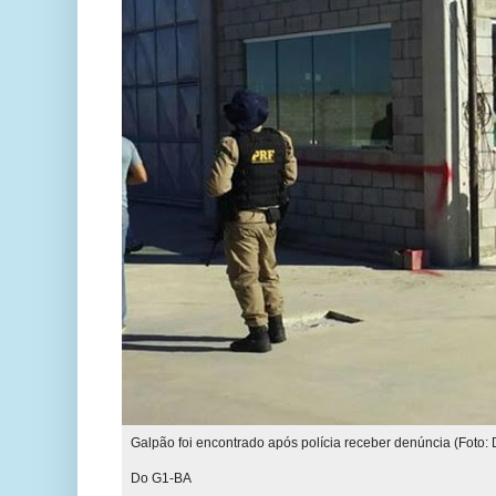
Galpão foi encontrado após polícia receber denúncia (Foto: 
Do G1-BA