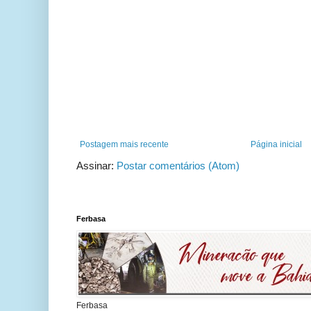
Postagem mais recente
Página inicial
Assinar:
Postar comentários (Atom)
Ferbasa
Ferbasa