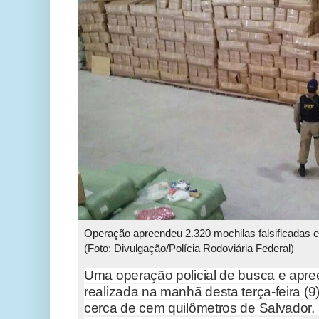
Operação apreendeu 2.320 mochilas falsificadas 
(Foto: Divulgação/Polícia Rodoviária Federal)
Uma operação policial de busca e apre
realizada na manhã desta terça-feira (9
cerca de cem quilômetros de Salvador,