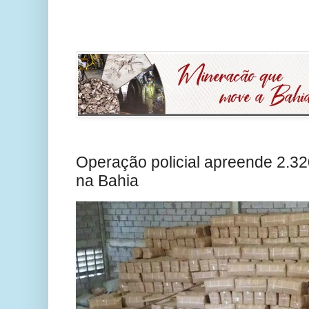
Operação policial apreende 2.320
na Bahia