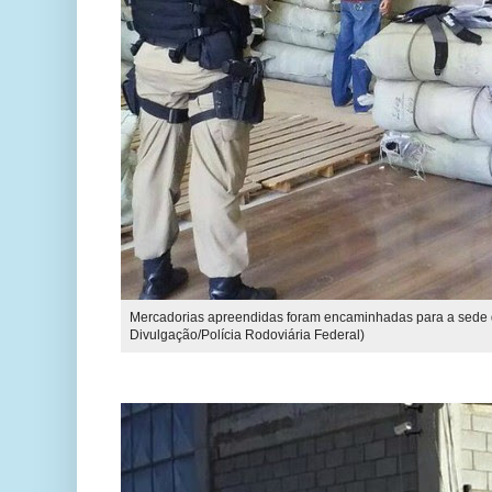
Mercadorias apreendidas foram encaminhadas para a sede d
Divulgação/Polícia Rodoviária Federal)