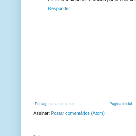
Responder
Postagem mais recente
Página inicial
Assinar:
Postar comentários (Atom)