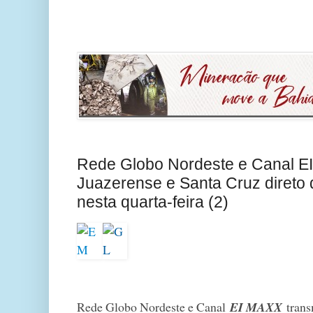
Rede Globo Nordeste e Canal E
Juazerense e Santa Cruz direto
nesta quarta-feira (2)
Rede Globo Nordeste e Canal
EI MAXX
trans