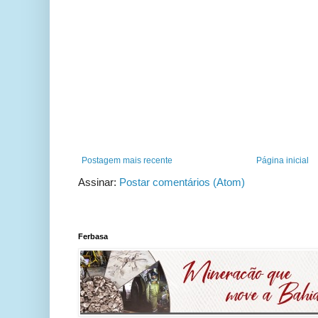
Postagem mais recente
Página inicial
Assinar:
Postar comentários (Atom)
Ferbasa