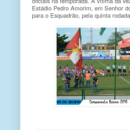
oficiais na temporada. A vítima da vez
Estádio Pedro Amorim, em Senhor do 
para o Esquadrão, pela quinta roda