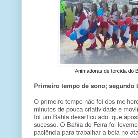
Animadoras de torcida do B
Primeiro tempo de sono; segundo 
O primeiro tempo não foi dos melhore
minutos de pouca criatividade e movi
foi um Bahia desarticulado, que apos
sucesso. O Bahia de Feira foi leveme
paciência para trabalhar a bola no at