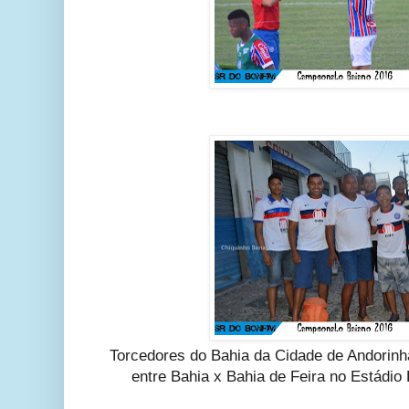
Torcedores do Bahia da Cidade de Andorin
entre Bahia x Bahia de Feira no Estádi