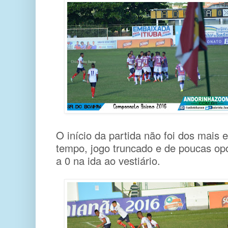
O início da partida não foi dos mais
tempo, jogo truncado e de poucas opo
a 0 na ida ao vestiário.