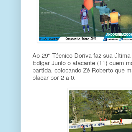
Ao 29'' Técnico Doriva faz sua última 
Edigar Junio o atacante (11) quem ma
partida, colocando Zé Roberto que m
placar por 2 a 0.