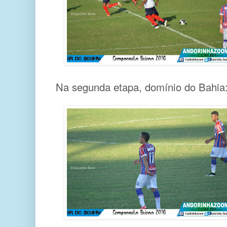
Na segunda etapa, domínio do Bahia