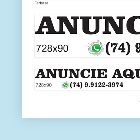
Ferbasa