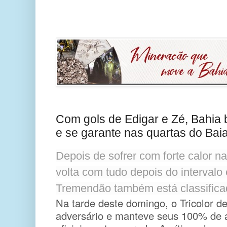
Com gols de Edigar e Zé, Bahia 
e se garante nas quartas do Bai
Depois de sofrer com forte calor na
volta com tudo depois do intervalo 
Tremendão também está classifica
Na tarde deste domingo, o Tricolor d
adversário e manteve seus 100% de 