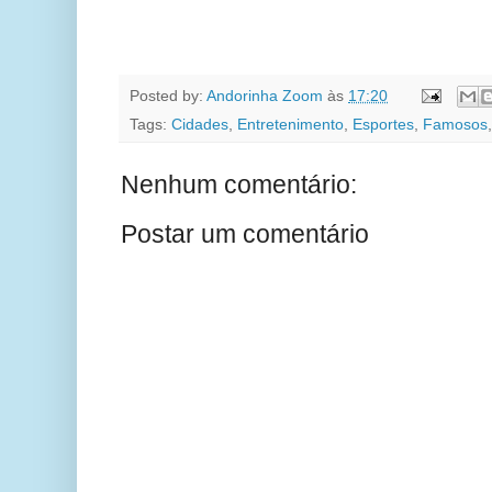
Posted by:
Andorinha Zoom
às
17:20
Tags:
Cidades
,
Entretenimento
,
Esportes
,
Famosos
Nenhum comentário:
Postar um comentário