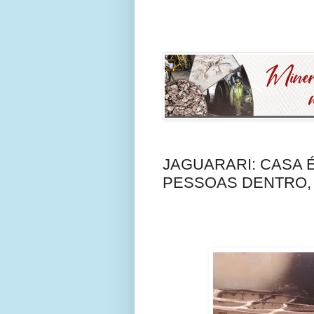
JAGUARARI: CASA 
PESSOAS DENTRO, 