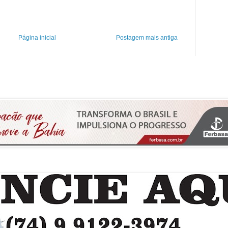
Página inicial
Postagem mais antiga