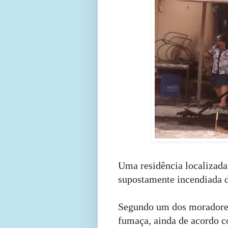
Uma residência localizada 
supostamente incendiada d
Segundo um dos moradores
fumaça, ainda de acordo c