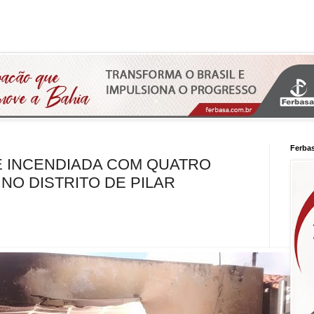
Ferba
É INCENDIADA COM QUATRO
NO DISTRITO DE PILAR