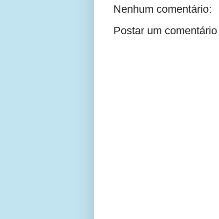
Nenhum comentário:
Postar um comentário