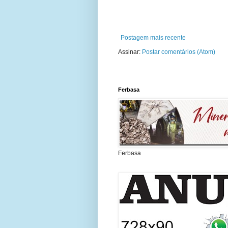
Postagem mais recente
Assinar:
Postar comentários (Atom)
Ferbasa
Ferbasa