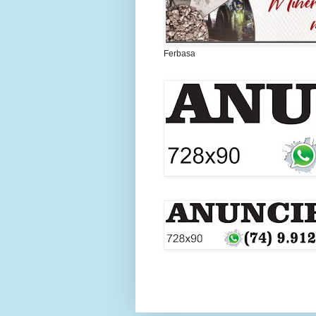
Ferbasa