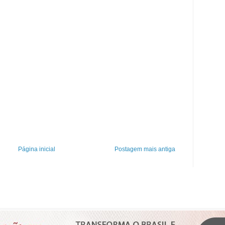
Página inicial
Postagem mais antiga