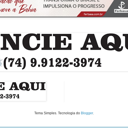
Tema Simples. Tecnologia do
Blogger
.