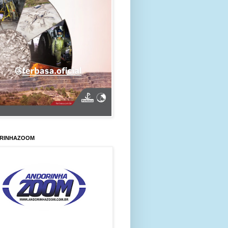
RINHAZOOM