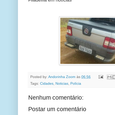
Posted by:
Andorinha Zoom
às
06:56
Tags:
Cidades
,
Noticias
,
Polícia
Nenhum comentário:
Postar um comentário