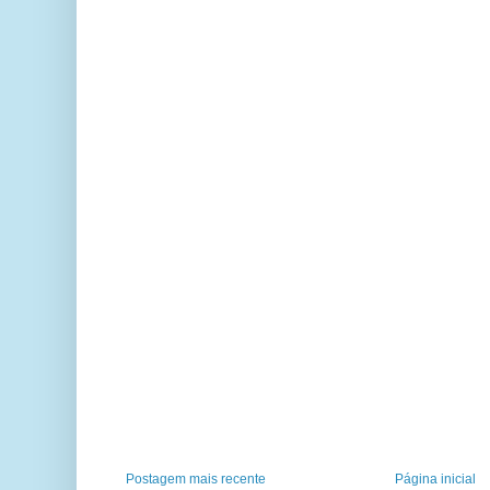
Postagem mais recente
Página inicial