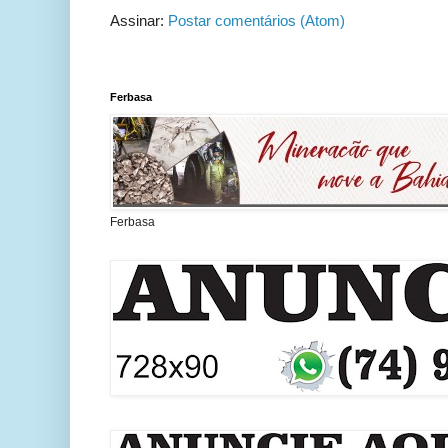
Assinar:
Postar comentários (Atom)
Ferbasa
Ferbasa