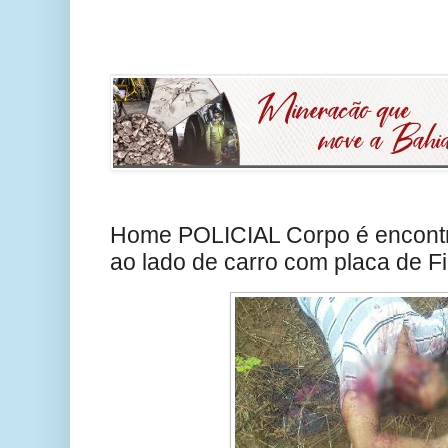
Home POLICIAL Corpo é encontr
ao lado de carro com placa de Fi