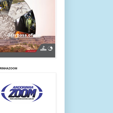
RINHAZOOM