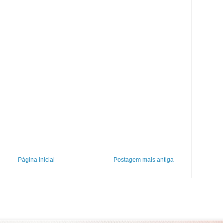
Página inicial
Postagem mais antiga