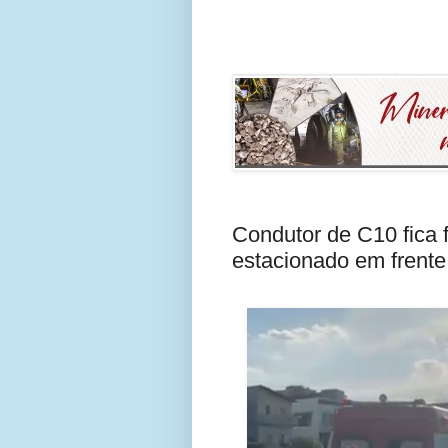
Condutor de C10 fica f
estacionado em frente