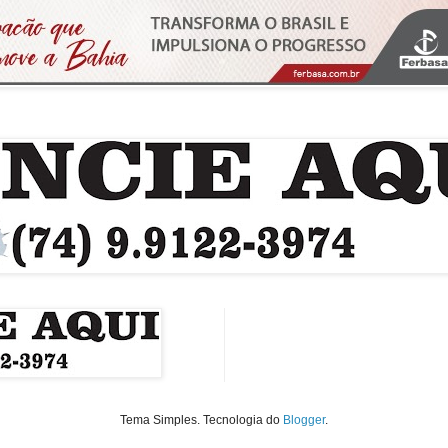
Tema Simples. Tecnologia do
Blogger
.