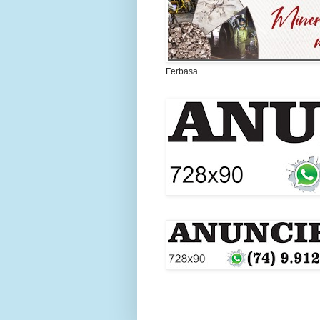
Ferbasa