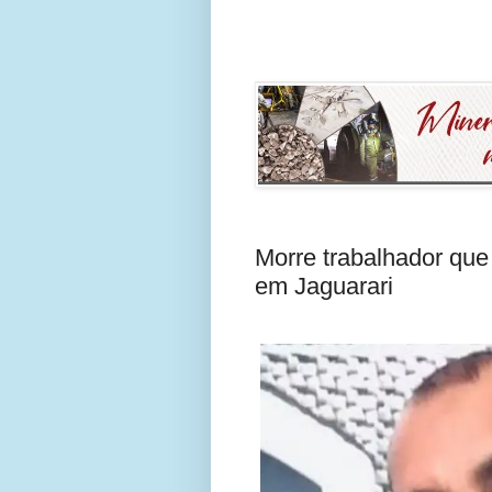
Morre trabalhador que
em Jaguarari