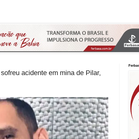
Ferba
 sofreu acidente em mina de Pilar,