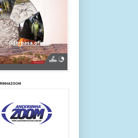
RINHAZOOM