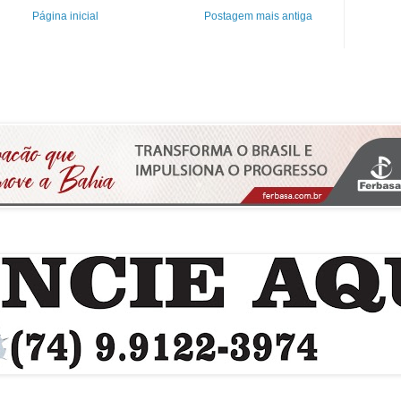
Página inicial
Postagem mais antiga