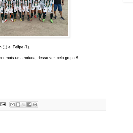
 (1) e, Felipe (1).
cer mais uma rodada, dessa vez pelo grupo B.