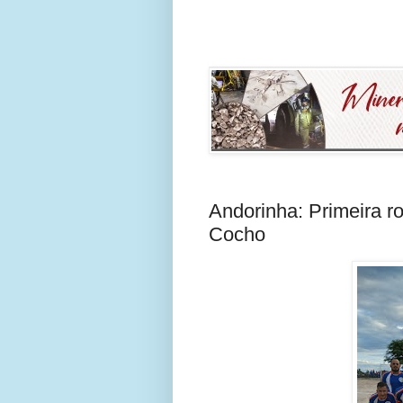
Andorinha: Primeira 
Cocho