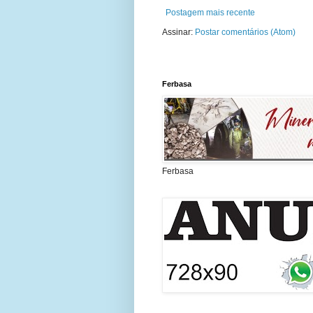
Postagem mais recente
Assinar:
Postar comentários (Atom)
Ferbasa
Ferbasa