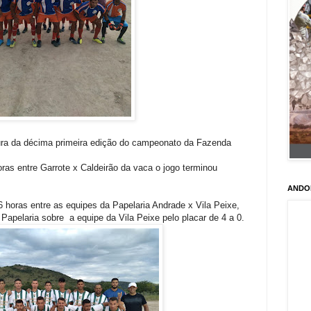
ura da décima primeira edição do campeonato da Fazenda
oras entre Garrote x Caldeirão da vaca o jogo terminou
ANDO
6 horas entre as equipes da Papelaria Andrade x Vila Peixe,
apelaria sobre a equipe da Vila Peixe pelo placar de 4 a 0.