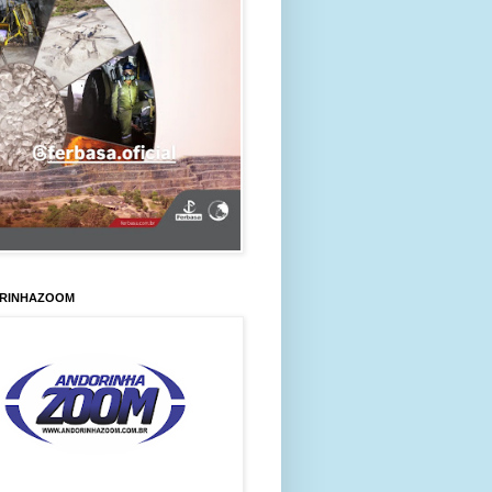
RINHAZOOM