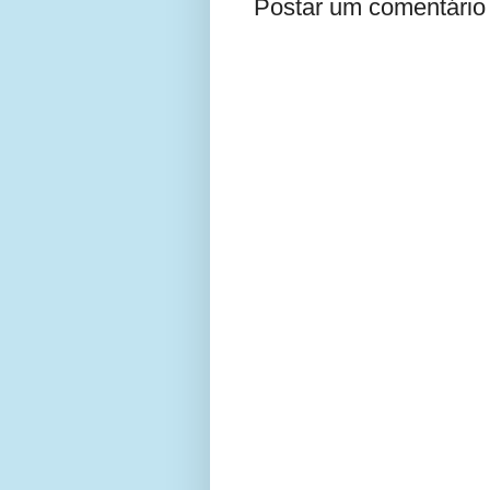
Postar um comentário