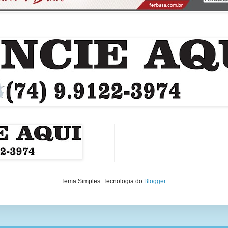
Tema Simples. Tecnologia do
Blogger
.