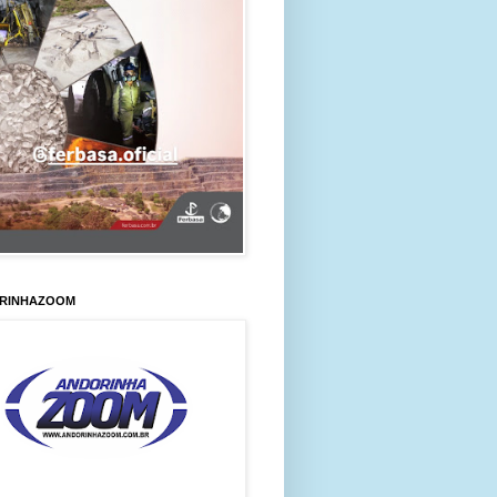
RINHAZOOM