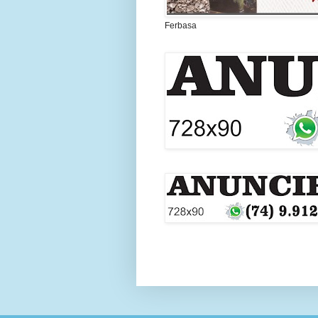
Ferbasa