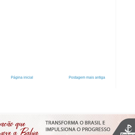
Página inicial
Postagem mais antiga