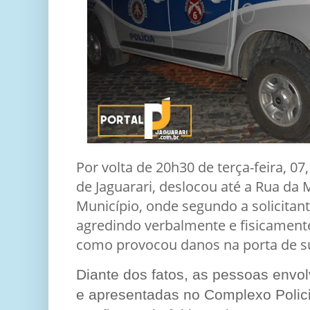
Por volta de 20h30 de terça-feira, 07
de Jaguarari, deslocou até a Rua da
Município, onde segundo a solicitan
agredindo verbalmente e fisicament
como provocou danos na porta de su
Diante dos fatos, as pessoas envo
e apresentadas no Complexo Polic