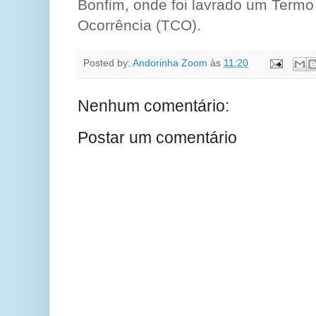
Bonfim, onde foi lavrado um Termo
Ocorrência (TCO).
Posted by:
Andorinha Zoom
às
11:20
Nenhum comentário:
Postar um comentário