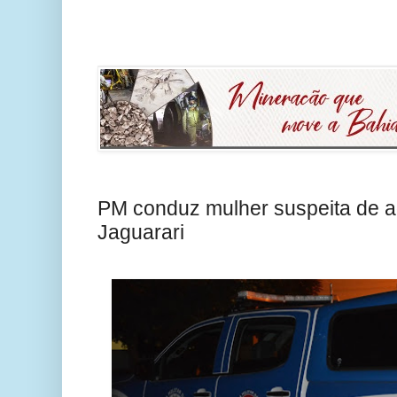
PM conduz mulher suspeita de a
Jaguarari