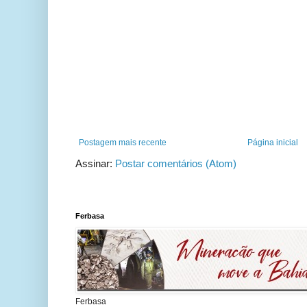
Postagem mais recente
Página inicial
Assinar:
Postar comentários (Atom)
Ferbasa
Ferbasa