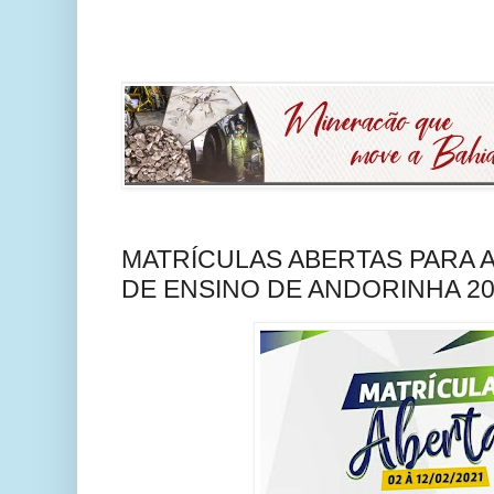
MATRÍCULAS ABERTAS PARA A
DE ENSINO DE ANDORINHA 20