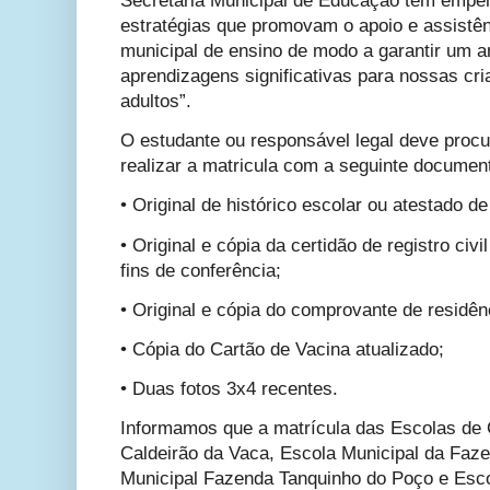
Secretaria Municipal de Educação tem empen
estratégias que promovam o apoio e assistên
municipal de ensino de modo a garantir um a
aprendizagens significativas para nossas cri
adultos”.
O estudante ou responsável legal deve procu
realizar a matricula com a seguinte documen
• Original de histórico escolar ou atestado d
• Original e cópia da certidão de registro civ
fins de conferência;
• Original e cópia do comprovante de residên
• Cópia do Cartão de Vacina atualizado;
• Duas fotos 3x4 recentes.
Informamos que a matrícula das Escolas de
Caldeirão da Vaca, Escola Municipal da Faz
Municipal Fazenda Tanquinho do Poço e Esc