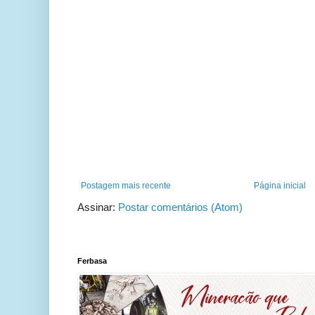
Postagem mais recente
Página inicial
Assinar:
Postar comentários (Atom)
Ferbasa