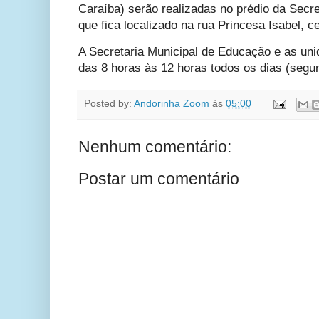
Caraíba) serão realizadas no prédio da Secr
que fica localizado na rua Princesa Isabel, 
A Secretaria Municipal de Educação e as uni
das 8 horas às 12 horas todos os dias (segund
Posted by:
Andorinha Zoom
às
05:00
Nenhum comentário:
Postar um comentário