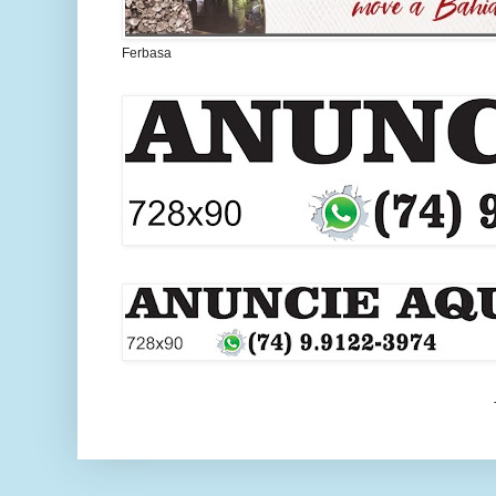
Ferbasa