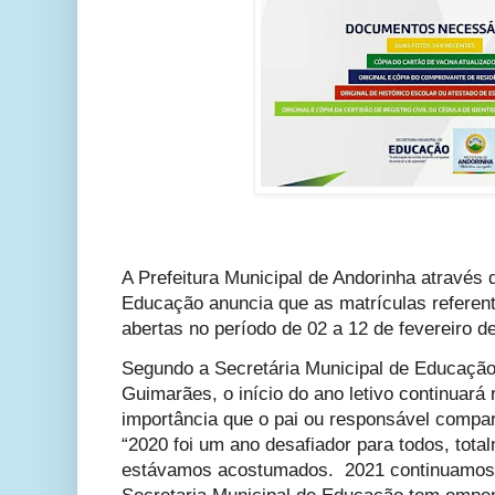
A Prefeitura Municipal de Andorinha através 
Educação anuncia que as matrículas referent
abertas no período de 02 a 12 de fevereiro d
Segundo a Secretária Municipal de Educação
Guimarães, o início do ano letivo continuar
importância que o pai ou responsável compare
“2020 foi um ano desafiador para todos, tota
estávamos acostumados. 2021 continuamos