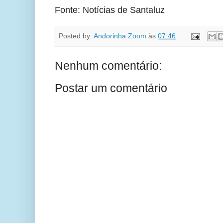
Fonte: Notícias de Santaluz
Posted by:
Andorinha Zoom
às
07:46
Nenhum comentário:
Postar um comentário