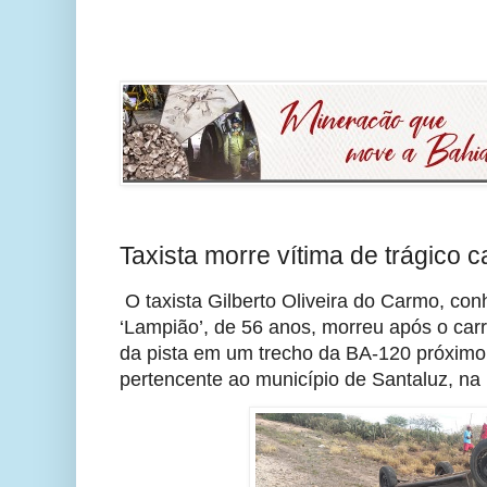
Taxista morre vítima de trágico
O taxista Gilberto Oliveira do Carmo, c
‘Lampião’, de 56 anos, morreu após o carro
da pista em um trecho da BA-120 próximo
pertencente ao município de Santaluz, na r