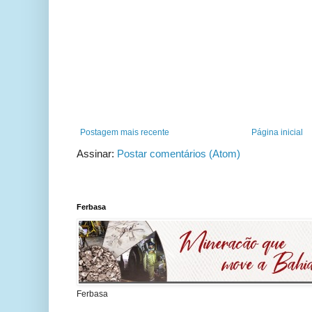
Postagem mais recente
Página inicial
Assinar:
Postar comentários (Atom)
Ferbasa
Ferbasa