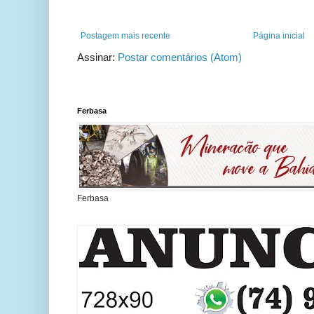
Postagem mais recente
Página inicial
Assinar:
Postar comentários (Atom)
Ferbasa
Ferbasa