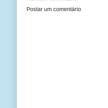
Postar um comentário