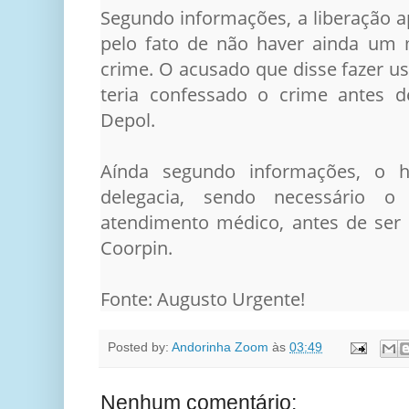
Segundo informações, a liberação 
pelo fato de não haver ainda um 
crime. O acusado que disse fazer u
teria confessado o crime antes d
Depol.
Aínda segundo informações, o
delegacia, sendo necessário o
atendimento médico, antes de ser 
Coorpin.
Fonte: Augusto Urgente!
Posted by:
Andorinha Zoom
às
03:49
Nenhum comentário: