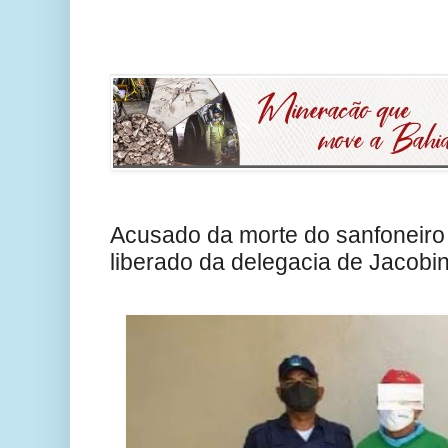
Acusado da morte do sanfoneir
liberado da delegacia de Jacobi