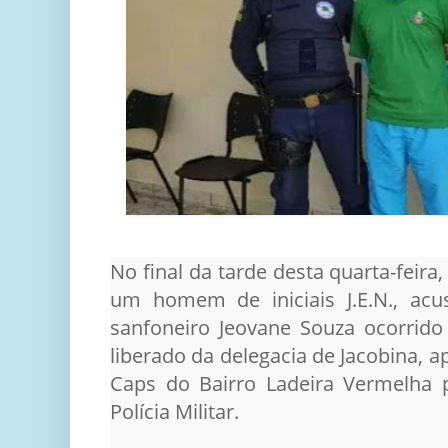
No final da tarde desta quarta-feira
um homem de iniciais J.E.N., acu
sanfoneiro Jeovane Souza ocorrido
liberado da delegacia de Jacobina, a
Caps do Bairro Ladeira Vermelha 
Polícia Militar.