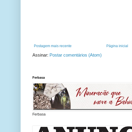
Postagem mais recente
Página inicial
Assinar:
Postar comentários (Atom)
Ferbasa
Ferbasa