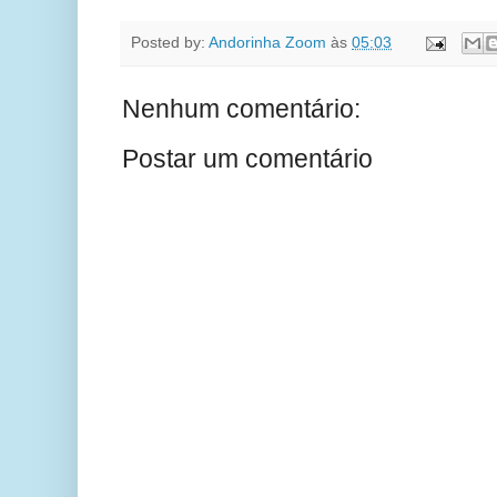
Posted by:
Andorinha Zoom
às
05:03
Nenhum comentário:
Postar um comentário