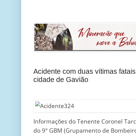
Acidente com duas vítimas fatai
cidade de Gavião
Informações do Tenente Coronel Tarc
do 9° GBM (Grupamento de Bombeiro 