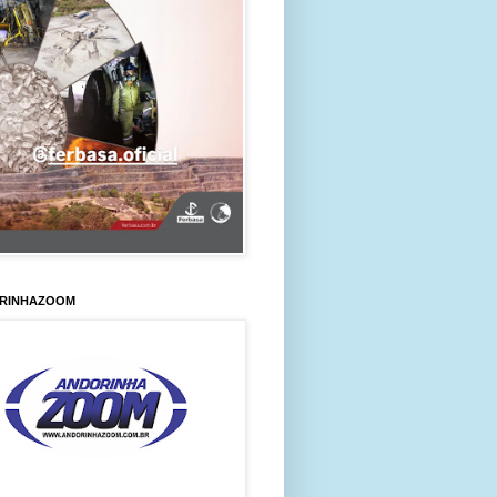
RINHAZOOM