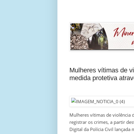
Mulheres vítimas de vi
medida protetiva atra
Mulheres vítimas de violência 
registrar os crimes, a partir de
Digital da Polícia Civil lança