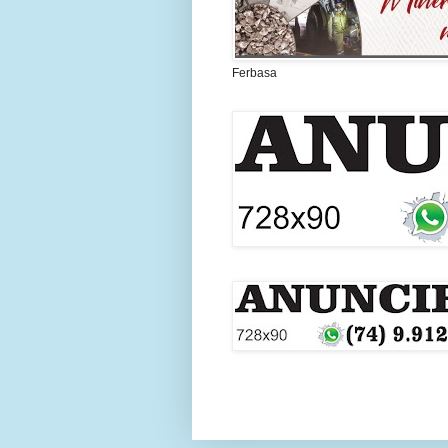
Ferbasa