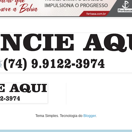
Tema Simples. Tecnologia do
Blogger
.