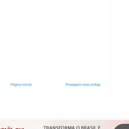
Página inicial
Postagem mais antiga