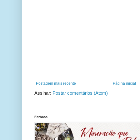
Postagem mais recente
Página inicial
Assinar:
Postar comentários (Atom)
Ferbasa