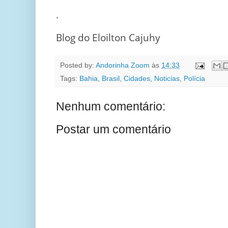
.
Blog do Eloilton Cajuhy
Posted by:
Andorinha Zoom
às
14:33
Tags:
Bahia
,
Brasil
,
Cidades
,
Noticias
,
Polícia
Nenhum comentário:
Postar um comentário