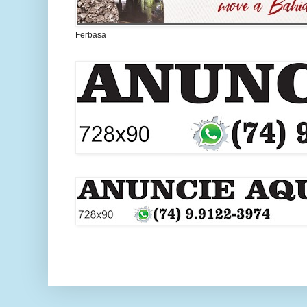
Ferbasa