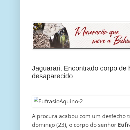
Jaguarari: Encontrado corpo de
desaparecido
A procura acabou com um desfecho t
domingo (23), o corpo do senhor
Eufr