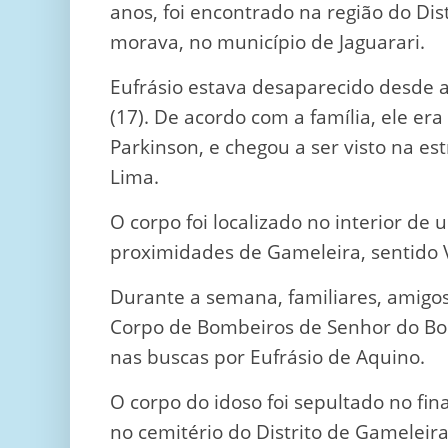
anos, foi encontrado na região do Dis
morava, no município de Jaguarari.
Eufrásio estava desaparecido desde a
(17). De acordo com a família, ele er
Parkinson, e chegou a ser visto na es
Lima.
O corpo foi localizado no interior de 
proximidades de Gameleira, sentido 
Durante a semana, familiares, amigos,
Corpo de Bombeiros de Senhor do Bo
nas buscas por Eufrásio de Aquino.
O corpo do idoso foi sepultado no fi
no cemitério do Distrito de Gameleira