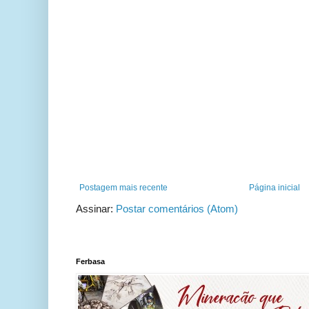
Postagem mais recente
Página inicial
Assinar:
Postar comentários (Atom)
Ferbasa