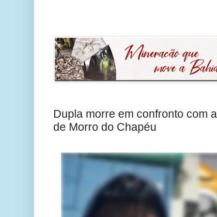
Dupla morre em confronto com a 
de Morro do Chapéu