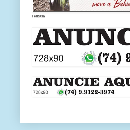
Ferbasa