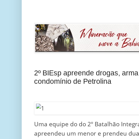
2º BIEsp apreende drogas, arm
condomínio de Petrolina
Uma equipe do do 2º Batalhão Integra
apreendeu um menor e prendeu duas