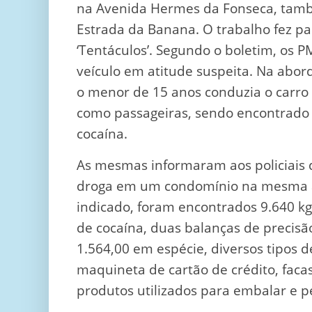
na Avenida Hermes da Fonseca, tam
Estrada da Banana. O trabalho fez p
‘Tentáculos’. Segundo o boletim, os 
veículo em atitude suspeita. Na abor
o menor de 15 anos conduzia o carro
como passageiras, sendo encontrado
cocaína.
As mesmas informaram aos policiais 
droga em um condomínio na mesma a
indicado, foram encontrados 9.640 
de cocaína, duas balanças de precisão,
1.564,00 em espécie, diversos tipos 
maquineta de cartão de crédito, facas
produtos utilizados para embalar e p