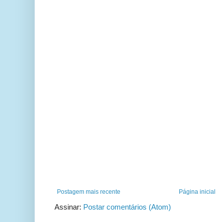
Postagem mais recente
Página inicial
Assinar:
Postar comentários (Atom)