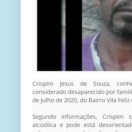
Crispim Jesus de Souza, conh
considerado desaparecido por familia
de julho de 2020, do Bairro Vila Feliz
Segundo informações, Crispim 
alcoólica e pode está desorienta