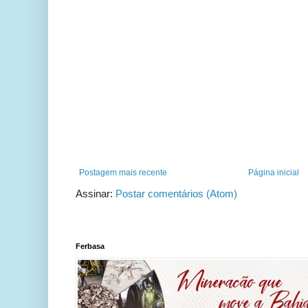
Postagem mais recente
Página inicial
Assinar:
Postar comentários (Atom)
Ferbasa