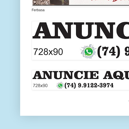
Ferbasa