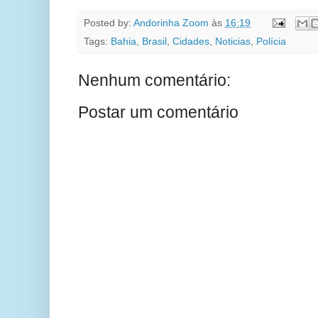
Posted by:
Andorinha Zoom
às
16:19
Tags:
Bahia
,
Brasil
,
Cidades
,
Noticias
,
Polícia
Nenhum comentário:
Postar um comentário