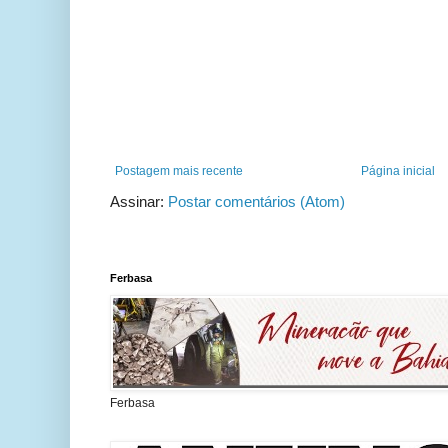
Postagem mais recente
Página inicial
Assinar:
Postar comentários (Atom)
Ferbasa
Ferbasa