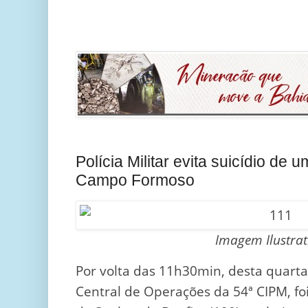
Polícia Militar evita suicídio de
Campo Formoso
Imagem Ilustra
Por volta das 11h30min, desta quarta-
Central de Operações da 54ª CIPM, f