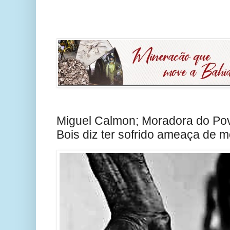
Miguel Calmon; Moradora do Po
Bois diz ter sofrido ameaça de m