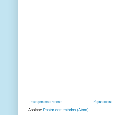
Postagem mais recente
Página inicial
Assinar:
Postar comentários (Atom)