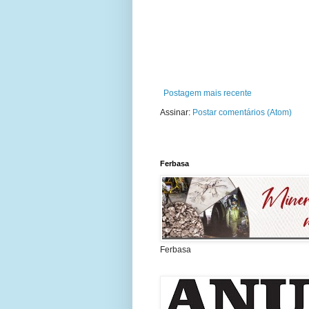
Postagem mais recente
Assinar:
Postar comentários (Atom)
Ferbasa
Ferbasa