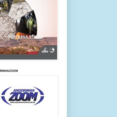
RINHAZOOM