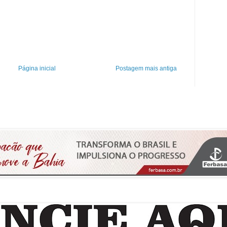
Página inicial
Postagem mais antiga