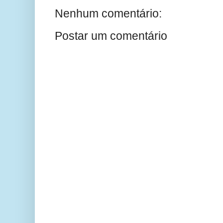
Nenhum comentário:
Postar um comentário