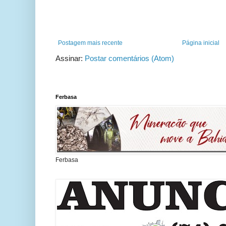
Postagem mais recente
Página inicial
Assinar:
Postar comentários (Atom)
Ferbasa
Ferbasa