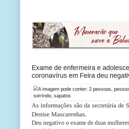
Exame de enfermeira e adolesce
coronavírus em Feira deu negati
As informações são da secretária de 
Denise Mascarenhas.
Deu negativo o exame de duas mulheres