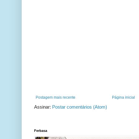
Postagem mais recente
Página inicial
Assinar:
Postar comentários (Atom)
Ferbasa