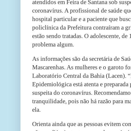
atendidos em Feira de Santana sob suspe
coronavírus. A profissional de saúde q
hospital particular e a paciente que bus
policlínica da Prefeitura contraíram a g
estão sendo tratadas. O adolescente, de
problema algum.
As informações são da secretária de Sa
Mascarenhas. As mulheres e o garoto f
Laboratório Central da Bahia (Lacen). 
Epidemiológica está atenta e preparada 
suspeita do coronavírus. Recomendamo
tranquilidade, pois não há razão para m
ela.
Orienta ainda que as pessoas evitem com