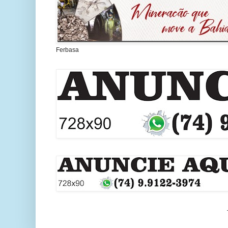
Ferbasa