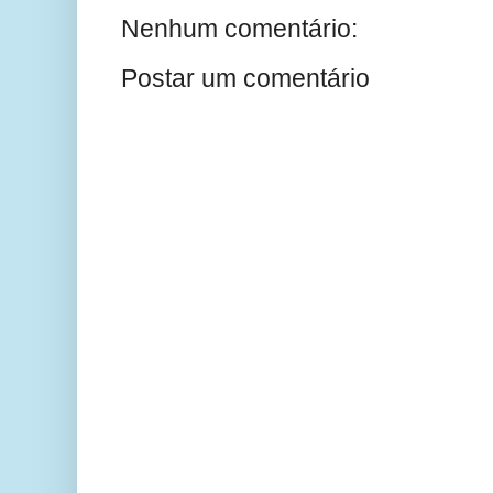
Nenhum comentário:
Postar um comentário