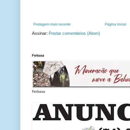
Postagem mais recente
Página inicial
Assinar:
Postar comentários (Atom)
Ferbasa
Ferbasa