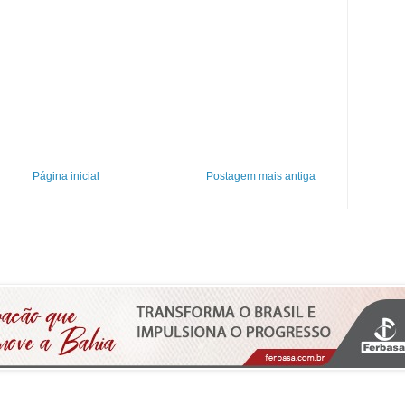
Página inicial
Postagem mais antiga