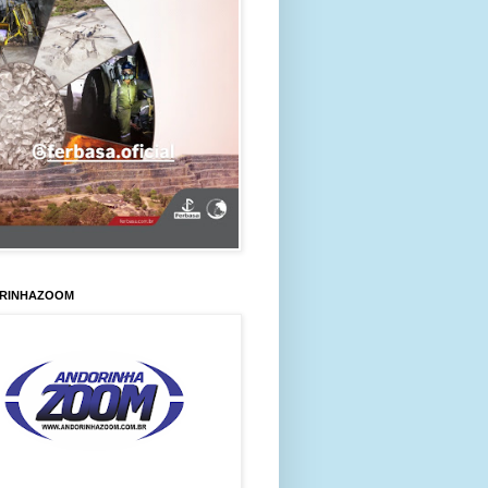
RINHAZOOM