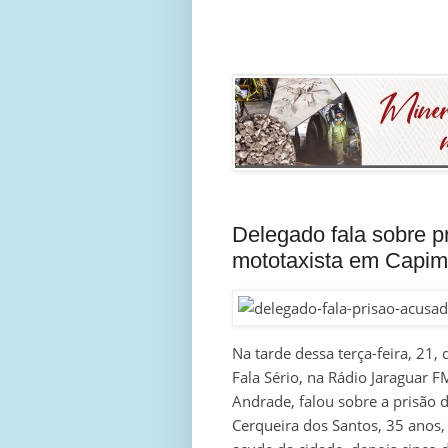
Delegado fala sobre p
mototaxista em Capi
Na tarde dessa terça-feira, 21,
Fala Sério, na Rádio Jaraguar 
Andrade, falou sobre a prisão 
Cerqueira dos Santos, 35 anos,