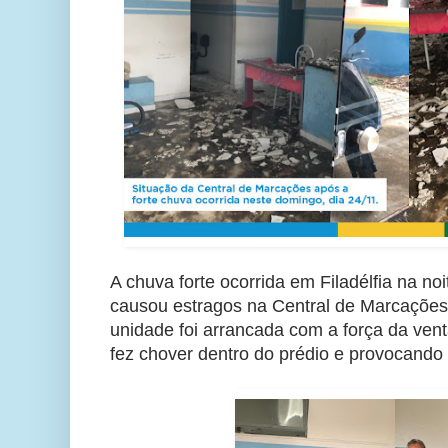
A chuva forte ocorrida em Filadélfia na no
causou estragos na Central de Marcações.
unidade foi arrancada com a força da vent
fez chover dentro do prédio e provocando 