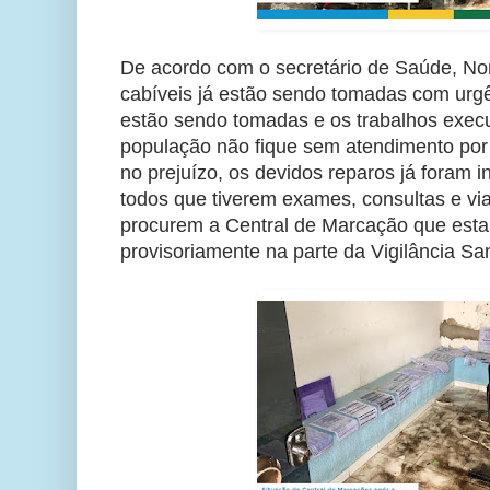
De acordo com o secretário de Saúde, N
cabíveis já estão sendo tomadas com urgê
estão sendo tomadas e os trabalhos exec
população não fique sem atendimento por 
no prejuízo, os devidos reparos já foram 
todos que tiverem exames, consultas e v
procurem a Central de Marcação que esta
provisoriamente na parte da Vigilância Sa