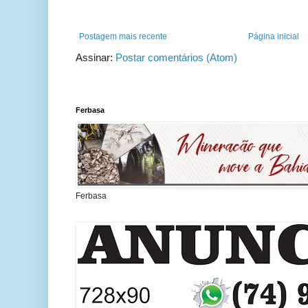
Postagem mais recente
Página inicial
Assinar:
Postar comentários (Atom)
Ferbasa
Ferbasa