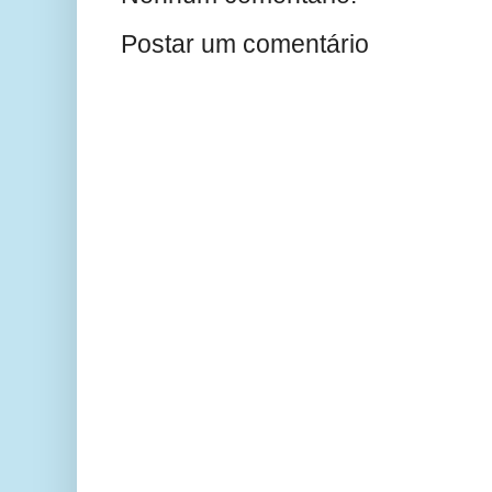
Postar um comentário