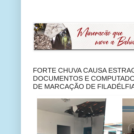
FORTE CHUVA CAUSA ESTRAGO
DOCUMENTOS E COMPUTADO
DE MARCAÇÃO DE FILADÉLFI