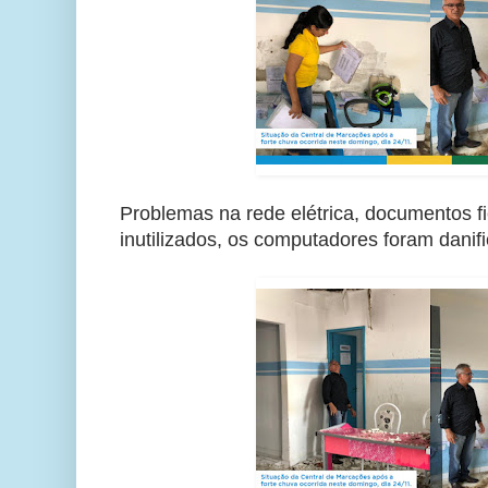
Problemas na rede elétrica, documentos 
inutilizados, os computadores foram danif