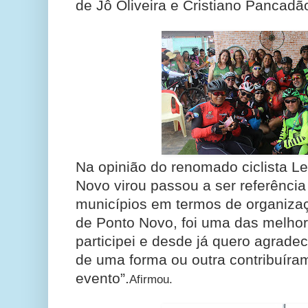
de Jô Oliveira e Cristiano Pancadã
Na opinião do renomado ciclista L
Novo virou passou a ser referência
municípios em termos de organizaç
de Ponto Novo, foi uma das melhor
participei e desde já quero agradec
de uma forma ou outra contribuíra
evento”.
Afirmou.