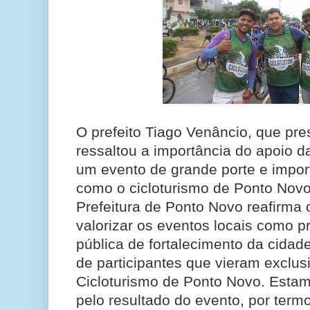
O prefeito Tiago Venâncio, que pre
ressaltou a importância do apoio da
um evento de grande porte e import
como o cicloturismo de Ponto Novo
Prefeitura de Ponto Novo reafirma 
valorizar os eventos locais como pr
pública de fortalecimento da cidad
de participantes que vieram exclus
Cicloturismo de Ponto Novo. Estam
pelo resultado do evento, por termo