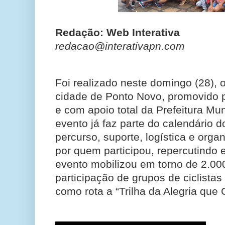
Redação: Web Interativa
redacao@interativapn.com
Foi realizado neste domingo (28), o
cidade de Ponto Novo, promovido 
e com apoio total da Prefeitura Mu
evento já faz parte do calendário d
percurso, suporte, logística e org
por quem participou, repercutindo 
evento mobilizou em torno de 2.000
participação de grupos de ciclistas
como rota a “Trilha da Alegria que 