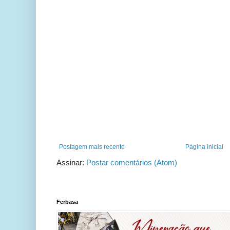
Postagem mais recente
Página inicial
Assinar:
Postar comentários (Atom)
Ferbasa