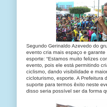
Segundo Gerinaldo Azevedo do gru
evento cria mais espaço e garante 
esporte: “Estamos muito felizes co
evento, pois ele está permitindo cr
ciclismo, dando visibilidade e maio
cicloturismo, esporte. A Prefeitura
suporte para termos êxito neste e
disso seria possível ser da forma qu