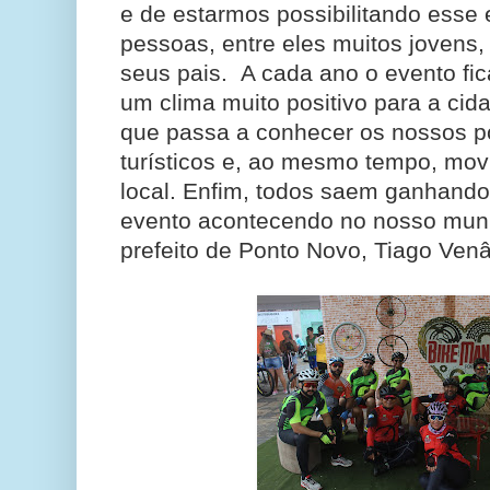
e de estarmos possibilitando esse 
pessoas, entre eles muitos jovens
seus pais.
A cada ano o evento fic
um clima muito positivo para a cidad
que passa a conhecer os nossos po
turísticos e, ao mesmo tempo, mo
local. Enfim, todos saem ganhando
evento acontecendo no nosso munic
prefeito de Ponto Novo, Tiago Venâ