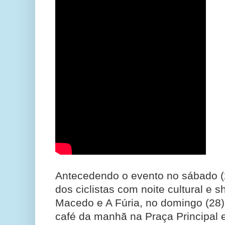
Antecedendo o evento no sábado (27
dos ciclistas com noite cultural e 
Macedo e A Fúria, no domingo (28)
café da manhã na Praça Principal 