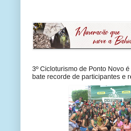
3º Cicloturismo de Ponto Novo é
bate recorde de participantes e 