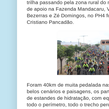
trilha passando pela zona rural do
de apoio na Fazenda Mandacaru, 
Bezerras e Zé Domingos, no PH4 fo
Cristiano Pancadão.
Foram 40km de muita pedalada nas 
belos cenários e paisagens, os par
de estandes de hidratação, com eq
todo o perímetro, todo o trecho perc