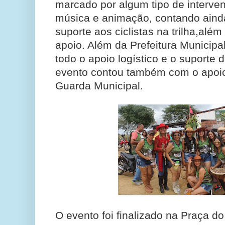
marcado por algum tipo de interven
música e animação, contando ain
suporte aos ciclistas na trilha,alé
apoio. Além da Prefeitura Municipa
todo o apoio logístico e o suporte 
evento contou também com o apoio d
Guarda Municipal.
O evento foi finalizado na Praça 