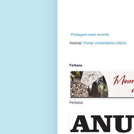
Postagem mais recente
Assinar:
Postar comentários (Atom)
Ferbasa
Ferbasa