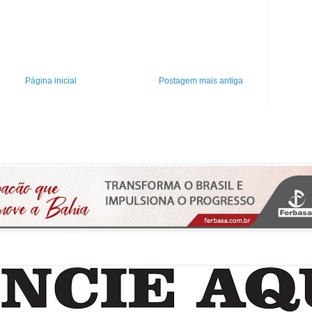
Página inicial
Postagem mais antiga