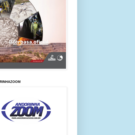
RINHAZOOM