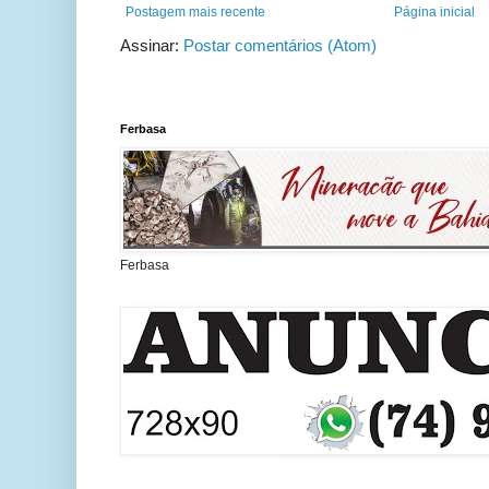
Postagem mais recente
Página inicial
Assinar:
Postar comentários (Atom)
Ferbasa
Ferbasa