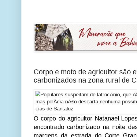
Corpo e moto de agricultor são 
carbonizados na zona rural de C
O corpo do agricultor Natanael Lopes
encontrado carbonizado na noite des
margens da estrada do Corte Gran