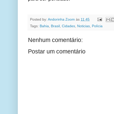
Posted by:
Andorinha Zoom
às
11:45
Tags:
Bahia
,
Brasil
,
Cidades
,
Noticias
,
Polícia
Nenhum comentário:
Postar um comentário