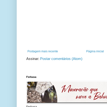
Postagem mais recente
Página inicial
Assinar:
Postar comentários (Atom)
Ferbasa
Ferbasa