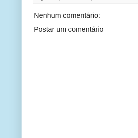
Nenhum comentário:
Postar um comentário