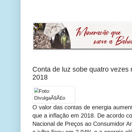
Conta de luz sobe quatro vezes 
2018
O valor das contas de energia aumen
que a inflação em 2018. De acordo co
Nacional de Preços ao Consumidor Am
e julho ficou em 2,94% e a energia elé