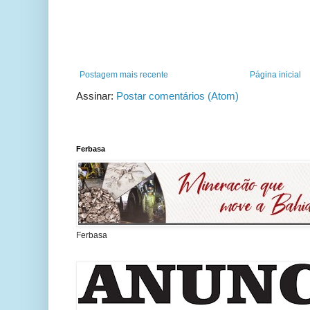
Postagem mais recente
Página inicial
Assinar:
Postar comentários (Atom)
Ferbasa
Ferbasa