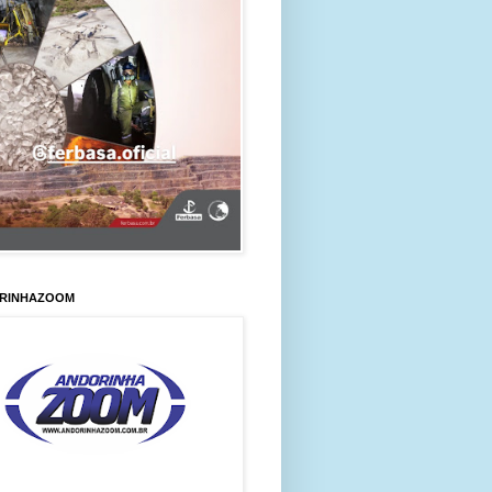
RINHAZOOM