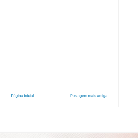
Página inicial
Postagem mais antiga