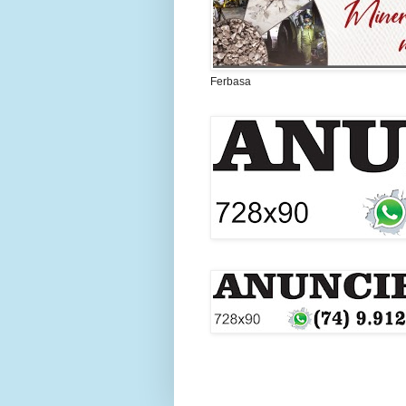
Ferbasa