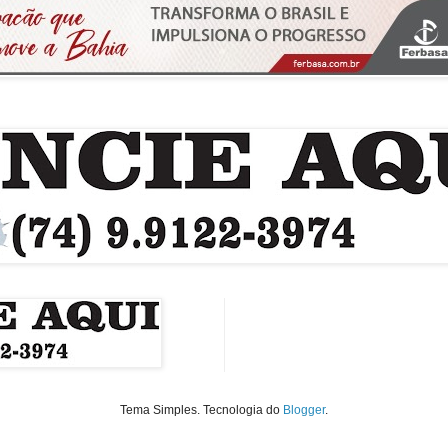
Tema Simples. Tecnologia do
Blogger
.