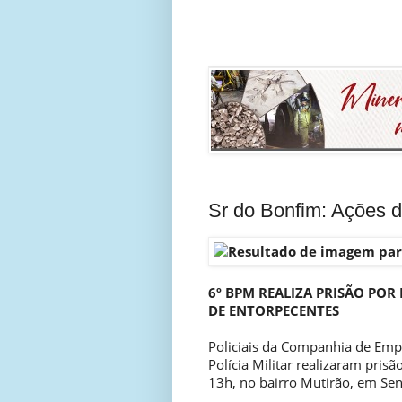
Sr do Bonfim: Ações 
6º BPM REALIZA PRISÃO POR
DE ENTORPECENTES
Policiais da Companhia de Emp
Polícia Militar realizaram prisã
13h, no bairro Mutirão, em Se