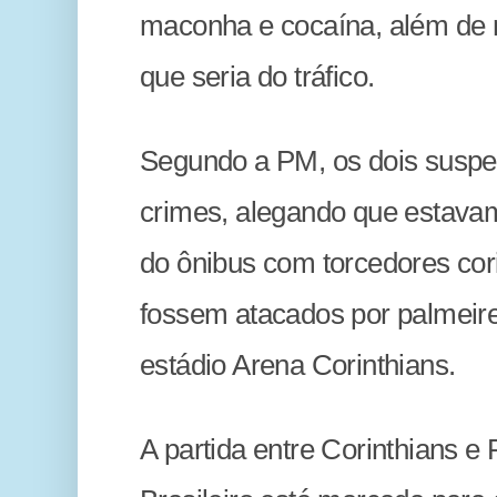
maconha e cocaína, além de m
que seria do tráfico.
Segundo a PM, os dois suspe
crimes, alegando que estavam
do ônibus com torcedores cor
fossem atacados por palmeire
estádio Arena Corinthians.
A partida entre Corinthians 