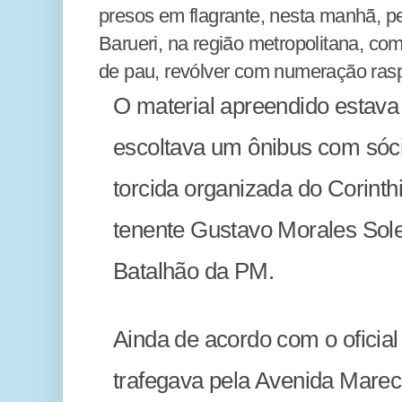
presos em flagrante, nesta manhã, pe
Barueri, na região metropolitana, com
de pau, revólver com numeração ras
O material apreendido estava
escoltava um ônibus com sóci
torcida organizada do Corint
tenente Gustavo Morales Sole
Batalhão da PM.
Ainda de acordo com o oficial d
trafegava pela Avenida Mare