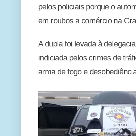
pelos policiais porque o autom
em roubos a comércio na Gra
A dupla foi levada à delegacia
indiciada pelos crimes de tráfi
arma de fogo e desobediência 