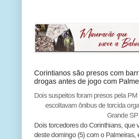
Corintianos são presos com barr
drogas antes de jogo com Palme
Dois suspeitos foram presos pela PM
escoltavam ônibus de torcida org
Grande SP
Dois torcedores do Corinthians, que 
deste domingo (5) com o Palmeiras,