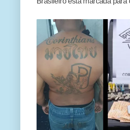
Brasileiro está marcada para