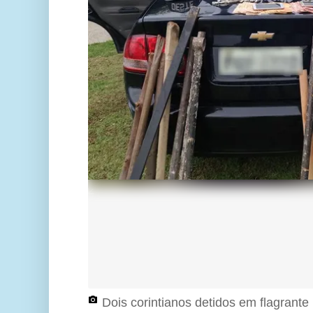
Dois corintianos detidos em flagrante