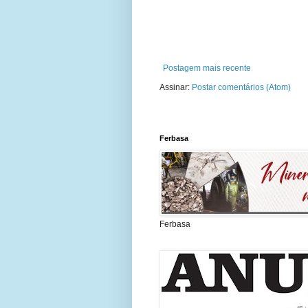
Postagem mais recente
Assinar:
Postar comentários (Atom)
Ferbasa
Ferbasa