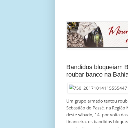
Bandidos bloqueiam 
roubar banco na Bahi
Um grupo armado tentou rouba
Sebastião do Passé, na Região
deste sábado, 14, por volta das
financeira, os bandidos bloque