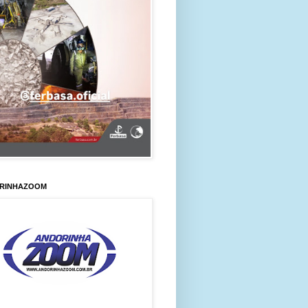
RINHAZOOM