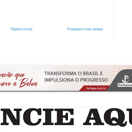
Página inicial
Postagem mais antiga