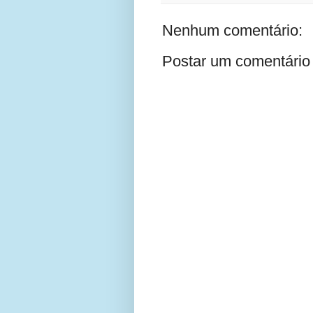
Nenhum comentário:
Postar um comentário