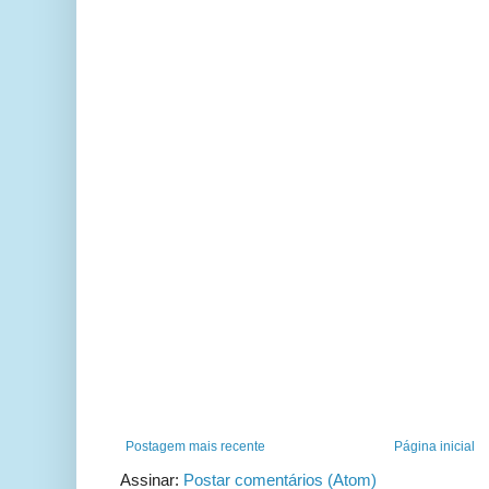
Postagem mais recente
Página inicial
Assinar:
Postar comentários (Atom)