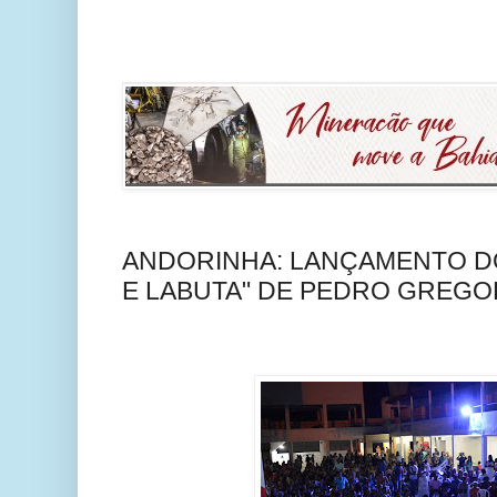
ANDORINHA: LANÇAMENTO DO 
E LABUTA" DE PEDRO GREGO