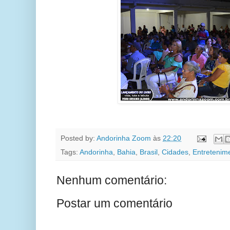
Posted by:
Andorinha Zoom
às
22:20
Tags:
Andorinha
,
Bahia
,
Brasil
,
Cidades
,
Entretenim
Nenhum comentário:
Postar um comentário