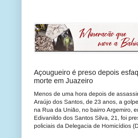
Açougueiro é preso depois esfa
morte em Juazeiro
Menos de uma hora depois de assassi
Araújo dos Santos, de 23 anos, a golpe
na Rua da União, no bairro Argemiro, 
Edivanildo dos Santos Silva, 21, foi pr
policiais da Delegacia de Homicídios (