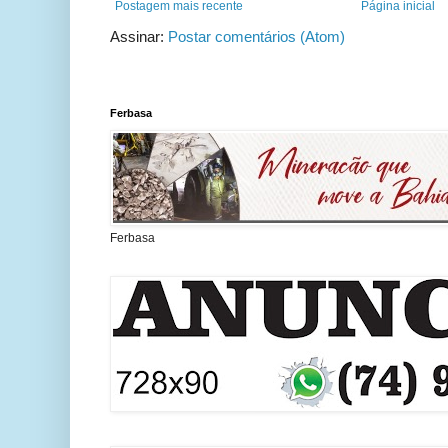
Postagem mais recente
Página inicial
Assinar:
Postar comentários (Atom)
Ferbasa
Ferbasa