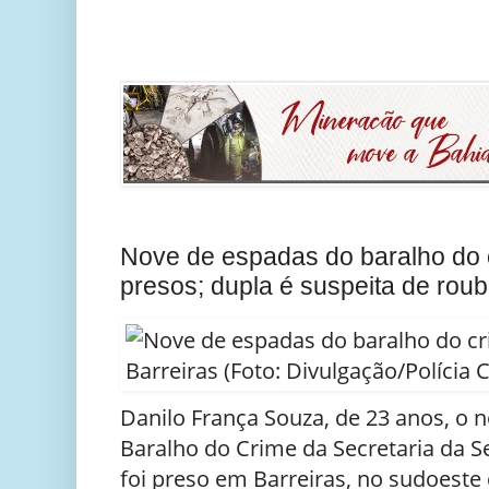
Nove de espadas do baralho do
presos; dupla é suspeita de roub
Danilo França Souza, de 23 anos, o 
Baralho do Crime da Secretaria da S
foi preso em Barreiras, no sudoeste