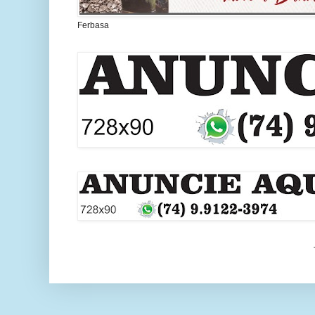
Ferbasa