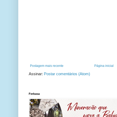
Postagem mais recente
Página inicial
Assinar:
Postar comentários (Atom)
Ferbasa