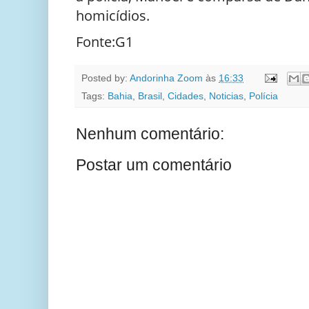
homicídios.
Fonte:G1
Posted by:
Andorinha Zoom
às
16:33
Tags:
Bahia
,
Brasil
,
Cidades
,
Noticias
,
Polícia
Nenhum comentário:
Postar um comentário