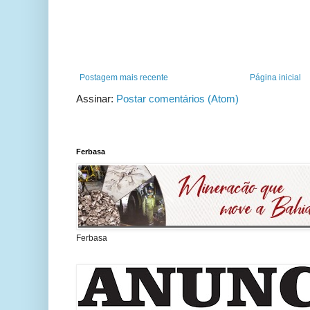
Postagem mais recente
Página inicial
Assinar:
Postar comentários (Atom)
Ferbasa
Ferbasa