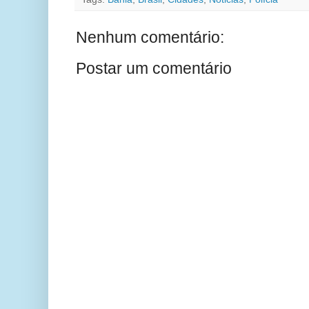
Nenhum comentário:
Postar um comentário