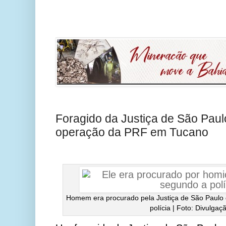
Foragido da Justiça de São Paul
operação da PRF em Tucano
Homem era procurado pela Justiça de São Paulo
polícia | Foto: Divulga